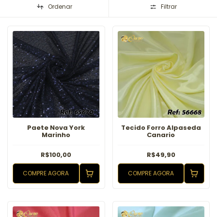
Ordenar
Filtrar
Paete Nova York
Tecido Forro Alpaseda
Marinho
Canario
R$100,00
R$49,90
COMPRE AGORA
COMPRE AGORA