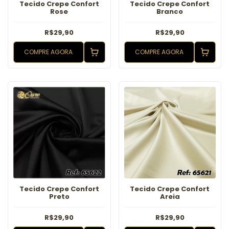
Tecido Crepe Confort
Tecido Crepe Confort
Rose
Branco
R$29,90
R$29,90
COMPRE AGORA
COMPRE AGORA
Tecido Crepe Confort
Tecido Crepe Confort
Preto
Areia
R$29,90
R$29,90