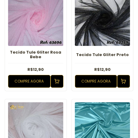
Tecido Tule Gliter Rosa
Tecido Tule Gliter Preto
Bebe
R$12,90
R$12,90
COMPRE AGORA
COMPRE AGORA