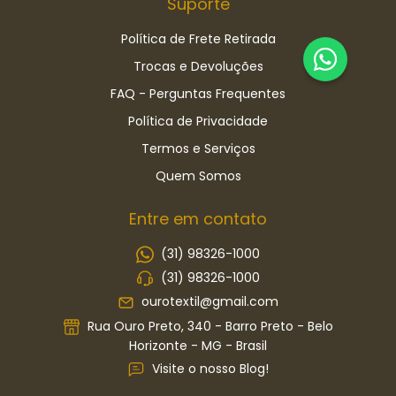
Suporte
Política de Frete Retirada
Trocas e Devoluções
FAQ - Perguntas Frequentes
Política de Privacidade
Termos e Serviços
Quem Somos
Entre em contato
(31) 98326-1000
(31) 98326-1000
ourotextil@gmail.com
Rua Ouro Preto, 340 - Barro Preto - Belo
Horizonte - MG - Brasil
Visite o nosso Blog!