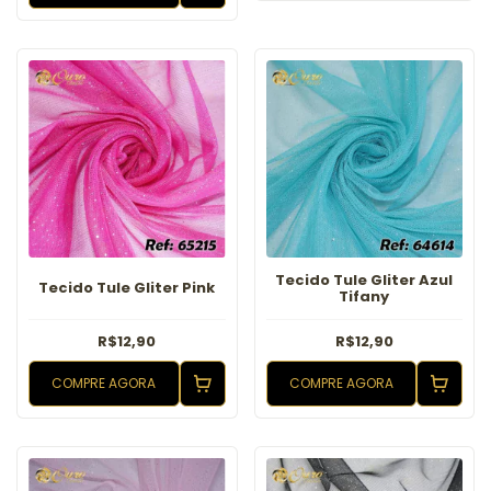
Tecido Tule Gliter Azul
Tecido Tule Gliter Pink
Tifany
R$12,90
R$12,90
COMPRE AGORA
COMPRE AGORA