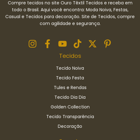
Compre tecidos no site Ouro Têxtil Tecidos e receba em
todo o Brasil. Aqui você encontra: Moda Noiva, Festas,
Casual e Tecidos para decoração. Site de Tecidos, compre
com agilidade e segurança.
Tecidos
Tecido Noiva
Tecido Festa
Tules e Rendas
Tecido Dia Dia
Golden Collection
Tecido Transparência
Decoração