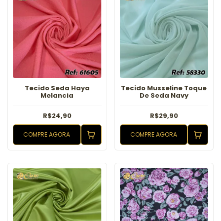
Tecido Seda Haya
Tecido Musseline Toque
Melancia
De Seda Navy
R$24,90
R$29,90
COMPRE AGORA
COMPRE AGORA