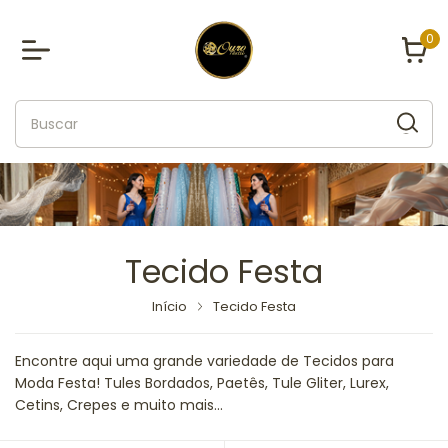
0
Tecido Festa
Início
Tecido Festa
Encontre aqui uma grande variedade de Tecidos para
Moda Festa! Tules Bordados, Paetês, Tule Gliter, Lurex,
Cetins, Crepes e muito mais...