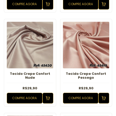
COMPRE AGORA
COMPRE AGORA
Tecido Crepe Confort
Tecido Crepe Confort
Nude
Pessego
R$29,90
R$29,90
COMPRE AGORA
COMPRE AGORA