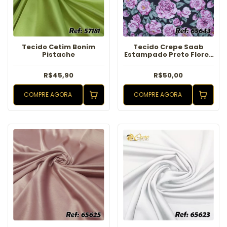
Tecido Cetim Bonim
Tecido Crepe Saab
Pistache
Estampado Preto Flores
Rosa
R$45,90
R$50,00
COMPRE AGORA
COMPRE AGORA