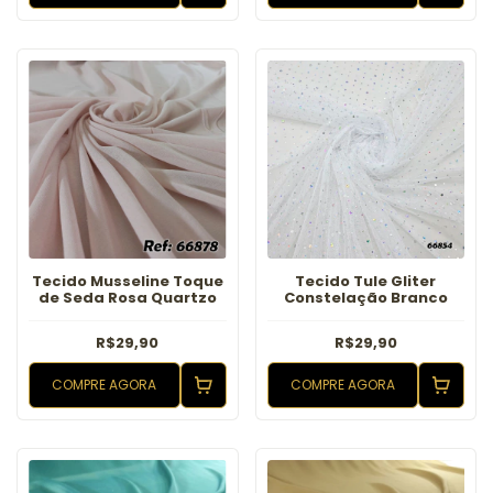
Tecido Musseline Toque
Tecido Tule Gliter
de Seda Rosa Quartzo
Constelação Branco
R$29,90
R$29,90
COMPRE AGORA
COMPRE AGORA