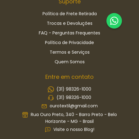
Suporte
Política de Frete Retirada
Trocas e Devoluções
FAQ - Perguntas Frequentes
Política de Privacidade
Termos e Serviços
Quem Somos
Entre em contato
(31) 98326-1000
(31) 98326-1000
ourotextil@gmail.com
Rua Ouro Preto, 340 - Barro Preto - Belo
Horizonte - MG - Brasil
Visite o nosso Blog!