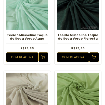
Tecido Musseline Toque
Tecido Musseline Toque
de Seda Verde Água
de Seda Verde Floresta
R$29,90
R$29,90
COMPRE AGORA
COMPRE AGORA