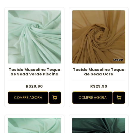
Tecido Musseline Toque
Tecido Musseline Toque
de Seda Verde Piscina
de Seda Ocre
R$29,90
R$29,90
COMPRE AGORA
COMPRE AGORA