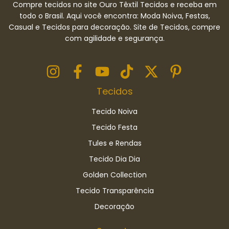
Compre tecidos no site Ouro Têxtil Tecidos e receba em
todo o Brasil. Aqui você encontra: Moda Noiva, Festas,
Casual e Tecidos para decoração. Site de Tecidos, compre
com agilidade e segurança.
Tecidos
Tecido Noiva
Tecido Festa
Tules e Rendas
Tecido Dia Dia
Golden Collection
Tecido Transparência
Decoração