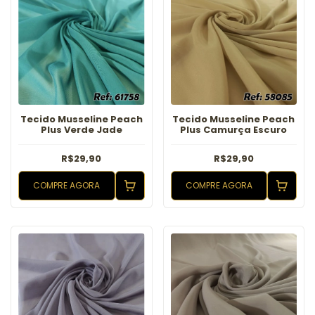
Tecido Musseline Peach
Tecido Musseline Peach
Plus Verde Jade
Plus Camurça Escuro
R$29,90
R$29,90
COMPRE AGORA
COMPRE AGORA