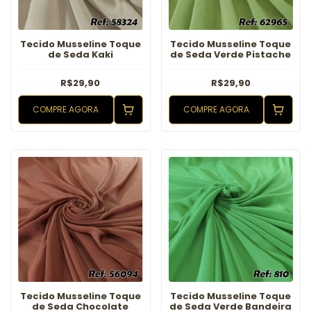
Tecido Musseline Toque
Tecido Musseline Toque
de Seda Kaki
de Seda Verde Pistache
R$29,90
R$29,90
COMPRE AGORA
COMPRE AGORA
Tecido Musseline Toque
Tecido Musseline Toque
de Seda Chocolate
de Seda Verde Bandeira