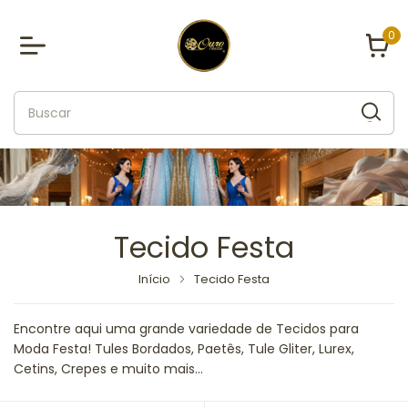
0
Tecido Festa
Início
Tecido Festa
Encontre aqui uma grande variedade de Tecidos para
Moda Festa! Tules Bordados, Paetês, Tule Gliter, Lurex,
Cetins, Crepes e muito mais...