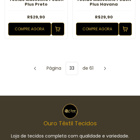
Plus Preto
Plus Havana
R$29,90
R$29,90
COMPRE AGORA
COMPRE AGORA
Página
de 61
Ouro Têxtil Tecidos
Loja de tecidos completa com qualidade e variedade.