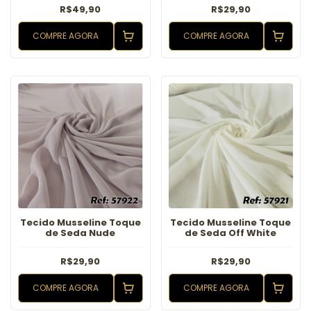
R$49,90
R$29,90
COMPRE AGORA
COMPRE AGORA
Tecido Musseline Toque
Tecido Musseline Toque
de Seda Nude
de Seda Off White
R$29,90
R$29,90
COMPRE AGORA
COMPRE AGORA