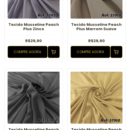
Tecido Musseline Peach
Tecido Musseline Peach
Plus Zinco
Plus Marrom Suave
R$29,90
R$29,90
COMPRE AGORA
COMPRE AGORA
Tecido Musseline Peach
Tecido Musseline Peach