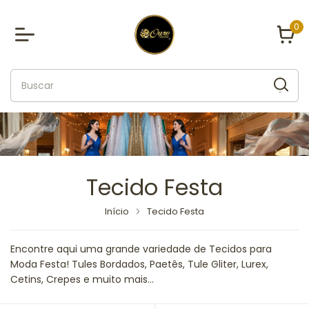
0
Tecido Festa
Início
Tecido Festa
Encontre aqui uma grande variedade de Tecidos para
Moda Festa! Tules Bordados, Paetês, Tule Gliter, Lurex,
Cetins, Crepes e muito mais...