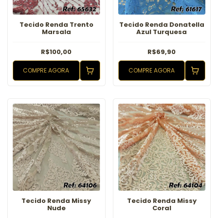
Tecido Renda Trento
Tecido Renda Donatella
Marsala
Azul Turquesa
R$100,00
R$69,90
COMPRE AGORA
COMPRE AGORA
Tecido Renda Missy
Tecido Renda Missy
Nude
Coral