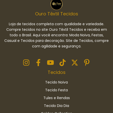
Ouro Têxtil Tecidos
Loja de tecidos completa com qualidade e variedade.
Compre tecidos no site Ouro Têxtil Tecidos e receba em
todo o Brasil. Aqui você encontra: Moda Noiva, Festas,
Casual e Tecidos para decoração. Site de Tecidos, compre
com agilidade e segurança.
Tecidos
Tecido Noiva
Tecido Festa
Tules e Rendas
Tecido Dia Dia