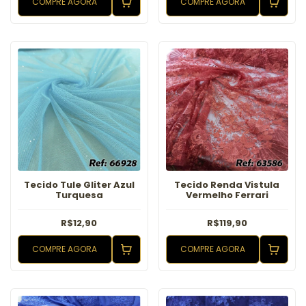
COMPRE AGORA
COMPRE AGORA
Tecido Tule Gliter Azul
Tecido Renda Vistula
Turquesa
Vermelho Ferrari
R$12,90
R$119,90
COMPRE AGORA
COMPRE AGORA