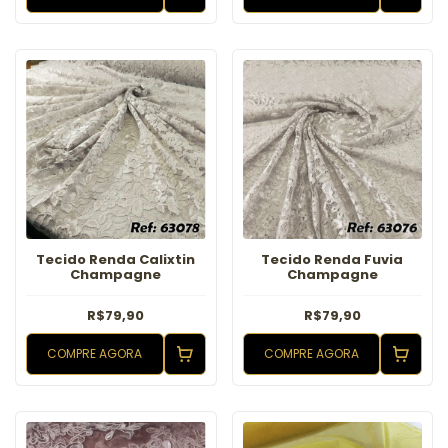
Tecido Renda Calixtin
Tecido Renda Fuvia
Champagne
Champagne
R$79,90
R$79,90
COMPRE AGORA
COMPRE AGORA