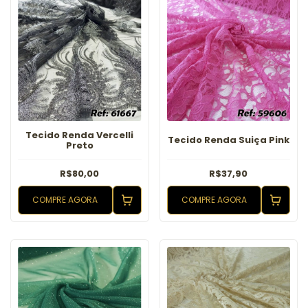
Tecido Renda Vercelli
Tecido Renda Suiça Pink
Preto
R$80,00
R$37,90
COMPRE AGORA
COMPRE AGORA