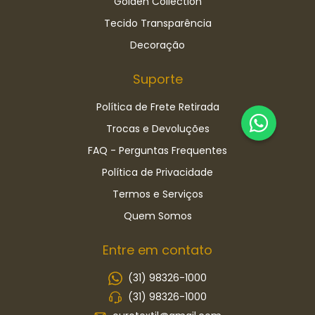
Golden Collection
Tecido Transparência
Decoração
Suporte
Política de Frete Retirada
Trocas e Devoluções
FAQ - Perguntas Frequentes
Política de Privacidade
Termos e Serviços
Quem Somos
Entre em contato
(31) 98326-1000
(31) 98326-1000