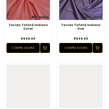
Tecido Tafetá Indiano
Tecido Tafetá Indiano
Coral
Uva
R$49,90
R$49,90
COMPRE AGORA
COMPRE AGORA