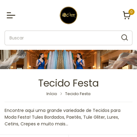
0
Tecido Festa
Início
Tecido Festa
Encontre aqui uma grande variedade de Tecidos para
Moda Festa! Tules Bordados, Paetês, Tule Gliter, Lurex,
Cetins, Crepes e muito mais...