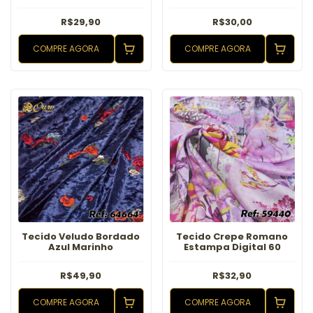
R$29,90
R$30,00
COMPRE AGORA
COMPRE AGORA
Tecido Veludo Bordado
Tecido Crepe Romano
Azul Marinho
Estampa Digital 60
R$49,90
R$32,90
COMPRE AGORA
COMPRE AGORA