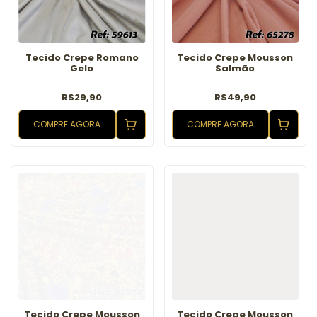
Tecido Crepe Romano
Tecido Crepe Mousson
Gelo
Salmão
R$29,90
R$49,90
COMPRE AGORA
COMPRE AGORA
Tecido Crepe Mousson
Tecido Crepe Mousson