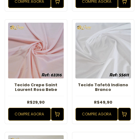
COMPRE AGORA
COMPRE AGORA
Tecido Crepe Saint
Tecido Tafetá Indiano
Laurent Rosa Bebe
Branco
R$29,90
R$49,90
COMPRE AGORA
COMPRE AGORA