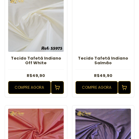
Tecido Tafetá Indiano
Tecido Tafetá Indiano
Off White
Salmão
R$49,90
R$49,90
COMPRE AGORA
COMPRE AGORA