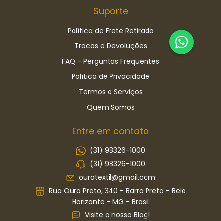
Suporte
Política de Frete Retirada
Trocas e Devoluções
FAQ - Perguntas Frequentes
Política de Privacidade
Termos e Serviços
Quem Somos
Entre em contato
(31) 98326-1000
(31) 98326-1000
ourotextil@gmail.com
Rua Ouro Preto, 340 - Barro Preto - Belo
Horizonte - MG - Brasil
Visite o nosso Blog!