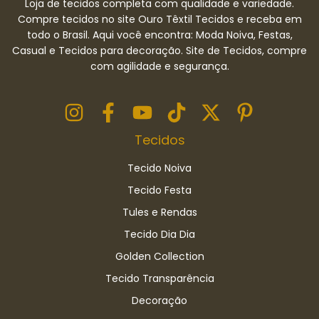
Loja de tecidos completa com qualidade e variedade.
Compre tecidos no site Ouro Têxtil Tecidos e receba em
todo o Brasil. Aqui você encontra: Moda Noiva, Festas,
Casual e Tecidos para decoração. Site de Tecidos, compre
com agilidade e segurança.
Tecidos
Tecido Noiva
Tecido Festa
Tules e Rendas
Tecido Dia Dia
Golden Collection
Tecido Transparência
Decoração