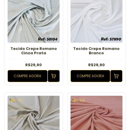
Tecido Crepe Romano
Tecido Crepe Romano
Cinza Prata
Branco
R$29,90
R$29,90
COMPRE AGORA
COMPRE AGORA