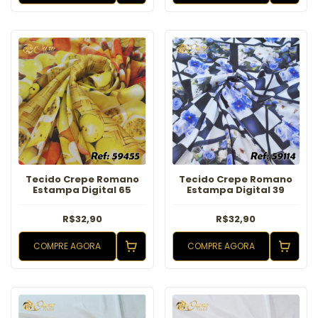
Tecido Crepe Romano
Tecido Crepe Romano
Estampa Digital 65
Estampa Digital 39
R$32,90
R$32,90
COMPRE AGORA
COMPRE AGORA