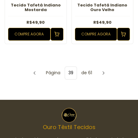
Tecido Tafetá Indiano
Tecido Tafetá Indiano
Mostarda
Ouro Velho
R$49,90
R$49,90
COMPRE AGORA
COMPRE AGORA
Página
de 61
Ouro Têxtil Tecidos