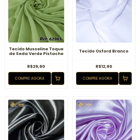
Tecido Musseline Toque
Tecido Oxford Branco
de Seda Verde Pistache
R$29,90
R$12,90
COMPRE AGORA
COMPRE AGORA