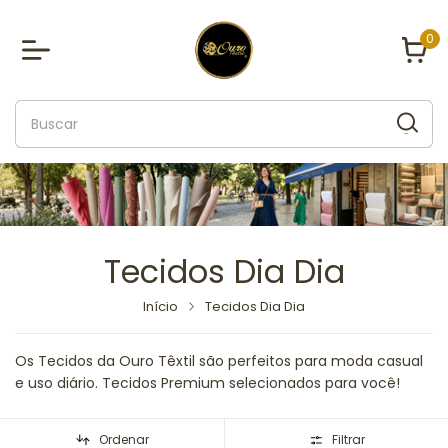
0
Tecidos Dia Dia
Início
Tecidos Dia Dia
Os Tecidos da Ouro Têxtil são perfeitos para moda casual
e uso diário. Tecidos Premium selecionados para você!
Ordenar
Filtrar