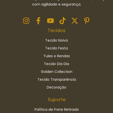
com agilidade e segurança.
Tecidos
Tecido Noiva
Tecido Festa
Tules e Rendas
Tecido Dia Dia
Golden Collection
Tecido Transparência
Decoração
Suporte
Política de Frete Retirada