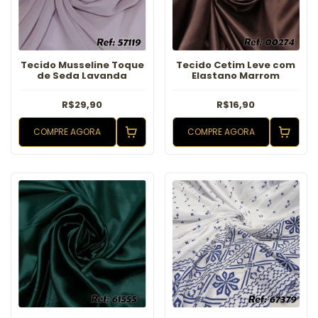
Tecido Musseline Toque
Tecido Cetim Leve com
de Seda Lavanda
Elastano Marrom
R$29,90
R$16,90
COMPRE AGORA
COMPRE AGORA