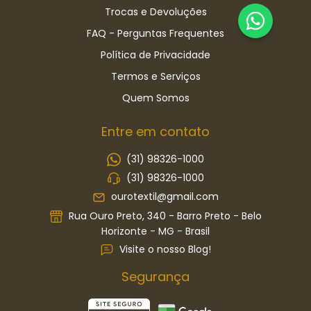
Trocas e Devoluções
FAQ - Perguntas Frequentes
Política de Privacidade
Termos e Serviços
Quem Somos
Entre em contato
(31) 98326-1000
(31) 98326-1000
ourotextil@gmail.com
Rua Ouro Preto, 340 - Barro Preto - Belo
Horizonte - MG - Brasil
Visite o nosso Blog!
Segurança