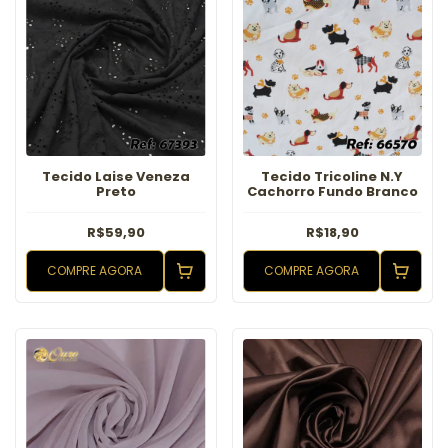
Tecido Laise Veneza
Tecido Tricoline N.Y
Preto
Cachorro Fundo Branco
R$59,90
R$18,90
COMPRE AGORA
COMPRE AGORA