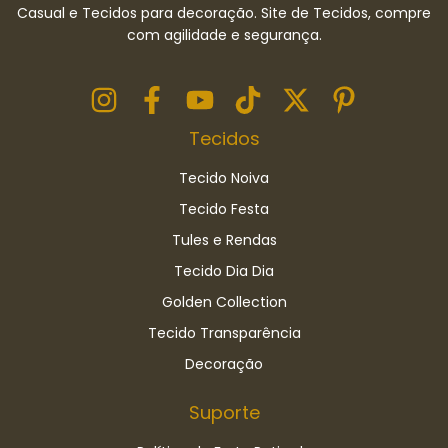
Casual e Tecidos para decoração. Site de Tecidos, compre
com agilidade e segurança.
Tecidos
Tecido Noiva
Tecido Festa
Tules e Rendas
Tecido Dia Dia
Golden Collection
Tecido Transparência
Decoração
Suporte