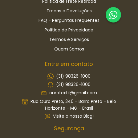
Política de Frete Retirada
Trocas e Devoluções
FAQ - Perguntas Frequentes
Política de Privacidade
Termos e Serviços
Quem Somos
Entre em contato
(31) 98326-1000
(31) 98326-1000
ourotextil@gmail.com
Rua Ouro Preto, 340 - Barro Preto - Belo
Horizonte - MG - Brasil
Visite o nosso Blog!
Segurança