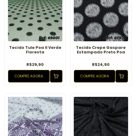
Tecido Tule Poa II Verde
Tecido Crepe Gaspare
Floresta
Estampado Preto Poa
R$29,90
R$24,90
COMPRE AGORA
COMPRE AGORA