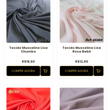
Tecido Musseline Lisa
Tecido Musseline Lisa
Chumbo
Rosa Bebê
R$18,90
R$12,90
COMPRE AGORA
COMPRE AGORA