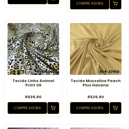
COMPRE AGORA
Tecido Linho Animal
Tecido Musseline Peach
Print 06
Plus Havana
R$39,90
R$29,90
COMPRE AGORA
COMPRE AGORA