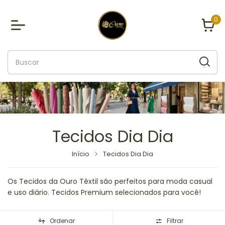
0
Tecidos Dia Dia
Início
Tecidos Dia Dia
Os Tecidos da Ouro Têxtil são perfeitos para moda casual
e uso diário. Tecidos Premium selecionados para você!
Ordenar
Filtrar