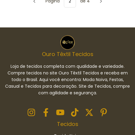
Página
de 4
Ouro Têxtil Tecidos
Loja de tecidos completa com qualidade e variedade.
Compre tecidos no site Ouro Têxtil Tecidos e receba em
todo o Brasil. Aqui você encontra: Moda Noiva, Festas,
Casual e Tecidos para decoração. Site de Tecidos, compre
com agilidade e segurança.
Tecidos