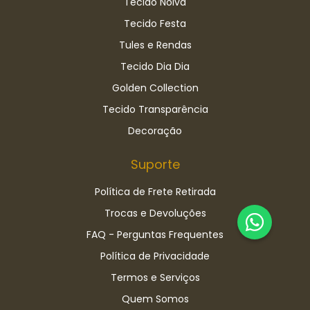
Tecido Noiva
Tecido Festa
Tules e Rendas
Tecido Dia Dia
Golden Collection
Tecido Transparência
Decoração
Suporte
Política de Frete Retirada
Trocas e Devoluções
FAQ - Perguntas Frequentes
Política de Privacidade
Termos e Serviços
Quem Somos