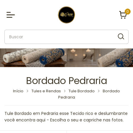
0
Bordado Pedraria
Início
Tules e Rendas
Tule Bordado
Bordado
Pedraria
Tule Bordado em Pedraria esse Tecido rico e deslumbrante
você encontra aqui - Escolha o seu e capriche nas fotos.