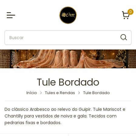
0
Tule Bordado
Início
Tules e Rendas
Tule Bordado
Do clássico Arabesco ao relevo do Guipir. Tule Mariscot e
Chantilly para vestidos de noiva e gala. Tecidos com
pedrarias fixas e bordados.