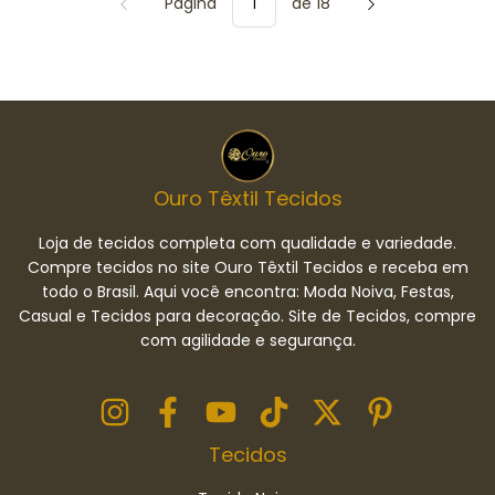
Página
de 18
Ouro Têxtil Tecidos
Loja de tecidos completa com qualidade e variedade.
Compre tecidos no site Ouro Têxtil Tecidos e receba em
todo o Brasil. Aqui você encontra: Moda Noiva, Festas,
Casual e Tecidos para decoração. Site de Tecidos, compre
com agilidade e segurança.
Tecidos