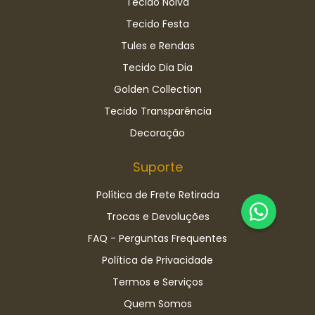
Tecido Noiva
Tecido Festa
Tules e Rendas
Tecido Dia Dia
Golden Collection
Tecido Transparência
Decoração
Suporte
Política de Frete Retirada
Trocas e Devoluções
FAQ - Perguntas Frequentes
Política de Privacidade
Termos e Serviços
Quem Somos