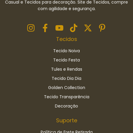
Casual e Tecidos para decoração. Site de Tecidos, compre
com agilidade e segurança.
Tecidos
Tecido Noiva
Tecido Festa
Tules e Rendas
Tecido Dia Dia
Golden Collection
Tecido Transparência
Decoração
Suporte
Política de Frete Retirada