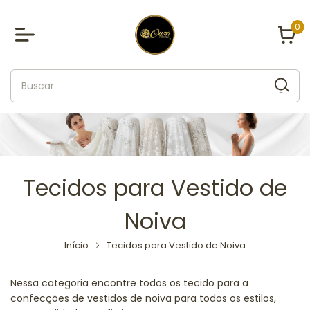
0
Tecidos para Vestido de
Noiva
Início
Tecidos para Vestido de Noiva
Nessa categoria encontre todos os tecido para a
confecções de vestidos de noiva para todos os estilos,