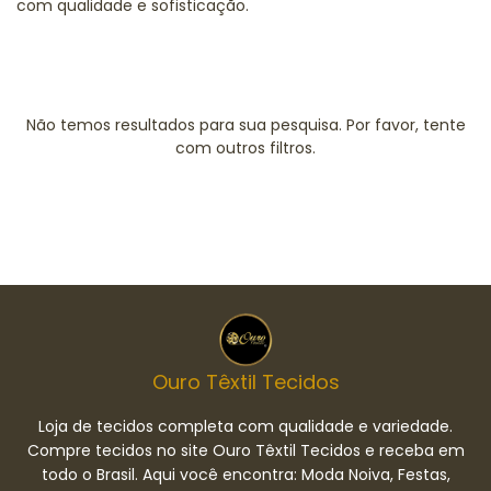
com qualidade e sofisticação.
Não temos resultados para sua pesquisa. Por favor, tente
com outros filtros.
Ouro Têxtil Tecidos
Loja de tecidos completa com qualidade e variedade.
Compre tecidos no site Ouro Têxtil Tecidos e receba em
todo o Brasil. Aqui você encontra: Moda Noiva, Festas,