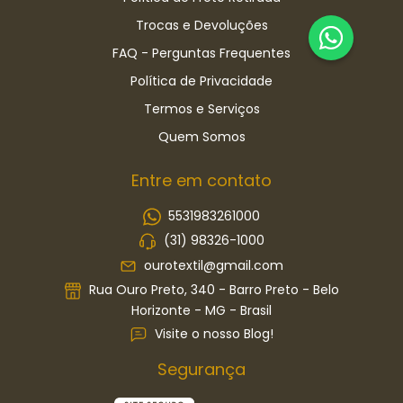
Trocas e Devoluções
FAQ - Perguntas Frequentes
Política de Privacidade
Termos e Serviços
Quem Somos
Entre em contato
5531983261000
(31) 98326-1000
ourotextil@gmail.com
Rua Ouro Preto, 340 - Barro Preto - Belo
Horizonte - MG - Brasil
Visite o nosso Blog!
Segurança